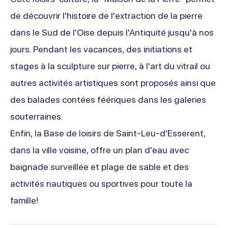
de découvrir l'histoire de l'extraction de la pierre
dans le Sud de l'Oise depuis l'Antiquité jusqu'à nos
jours. Pendant les vacances, des initiations et
stages à la sculpture sur pierre, à l'art du vitrail ou
autres activités artistiques sont proposés ainsi que
des balades contées féériques dans les galeries
souterraines.
Enfin, la Base de loisirs de Saint-Leu-d'Esserent,
dans la ville voisine, offre un plan d'eau avec
baignade surveillée et plage de sable et des
activités nautiques ou sportives pour toute la
famille!