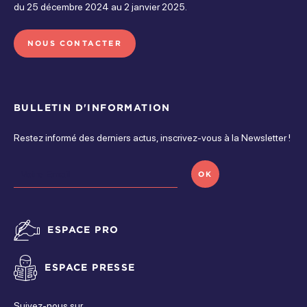
du 25 décembre 2024 au 2 janvier 2025.
NOUS CONTACTER
BULLETIN D'INFORMATION
Restez informé des derniers actus, inscrivez-vous à la Newsletter !
OK
ESPACE PRO
ESPACE PRESSE
Suivez-nous sur