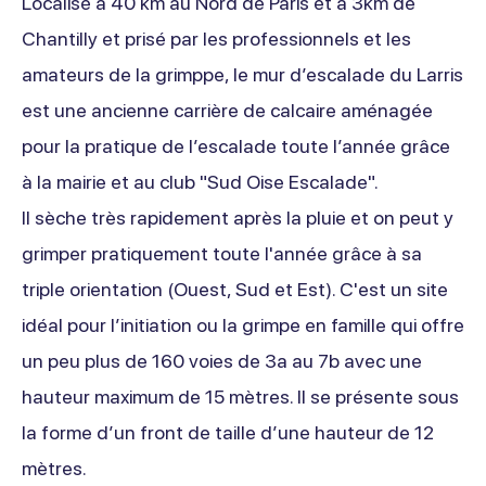
Localisé à 40 km au Nord de Paris et à 3km de
Chantilly et prisé par les professionnels et les
amateurs de la grimppe, le mur d’escalade du Larris
est une ancienne carrière de calcaire aménagée
pour la pratique de l’escalade toute l’année grâce
à la mairie et au club "Sud Oise Escalade".
Il sèche très rapidement après la pluie et on peut y
grimper pratiquement toute l'année grâce à sa
triple orientation (Ouest, Sud et Est). C'est un site
idéal pour l’initiation ou la grimpe en famille qui offre
un peu plus de 160 voies de 3a au 7b avec une
hauteur maximum de 15 mètres. Il se présente sous
la forme d’un front de taille d’une hauteur de 12
mètres.