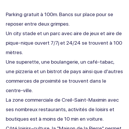
Parking gratuit à 100m. Bancs sur place pour se
reposer entre deux grimpes.
Un city stade et un parc avec aire de jeux et aire de
pique-nique ouvert 7/7j et 24/24 se trouvent à 100
mètres.
Une superette, une boulangerie, un café-tabac,
une pizzeria et un bistrot de pays ainsi que d'autres
commerces de proximité se trouvent dans le
centre-ville.
La zone commerciale de Creil-Saint-Maximin avec
ses nombreux restaurants, activités de loisirs et
boutiques est à moins de 10 min en voiture.
Côté loisirs-culture, la "Maison de la Pierre" permet