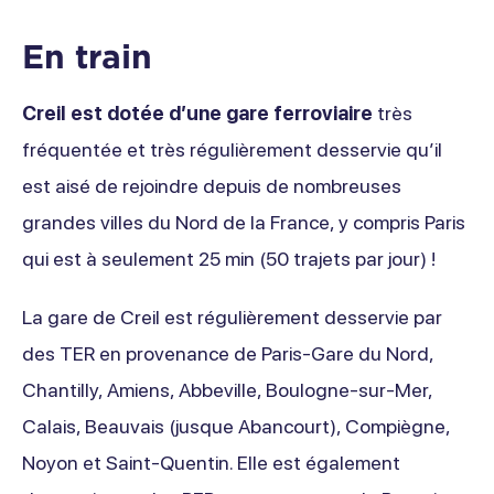
En train
Creil est dotée d’une gare ferroviaire
très
fréquentée et très régulièrement desservie qu’il
est aisé de rejoindre depuis de nombreuses
grandes villes du Nord de la France, y compris Paris
qui est à seulement 25 min (50 trajets par jour) !
La gare de Creil est régulièrement desservie par
des TER en provenance de Paris-Gare du Nord,
Chantilly, Amiens, Abbeville, Boulogne-sur-Mer,
Calais, Beauvais (jusque Abancourt), Compiègne,
Noyon et Saint-Quentin. Elle est également