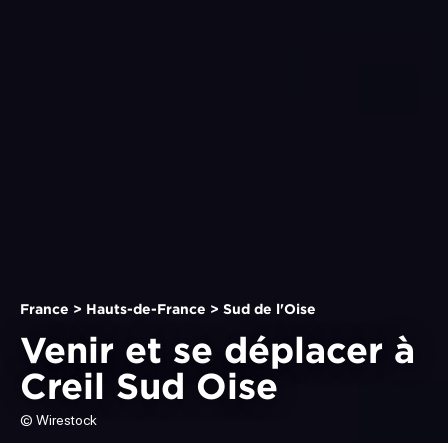
France > Hauts-de-France > Sud de l'Oise
Venir et se déplacer à
Creil Sud Oise
© Wirestock