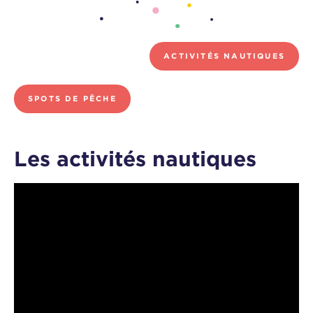
ACTIVITÉS NAUTIQUES
SPOTS DE PÊCHE
Les activités nautiques