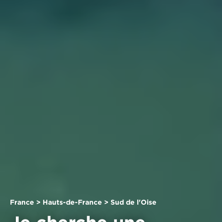
France > Hauts-de-France > Sud de l'Oise