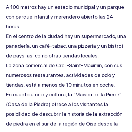
A 100 metros hay un estadio municipal y un parque
con parque infantil y merendero abierto las 24
horas.
En el centro de la ciudad hay un supermercado, una
panadería, un café-tabac, una pizzería y un bistrot
de pays, así como otras tiendas locales.
La zona comercial de Creil-Saint-Maximin, con sus
numerosos restaurantes, actividades de ocio y
tiendas, está a menos de 10 minutos en coche.
En cuanto a ocio y cultura, la "Maison de la Pierre"
(Casa de la Piedra) ofrece a los visitantes la
posibilidad de descubrir la historia de la extracción
de piedra en el sur de la región de Oise desde la