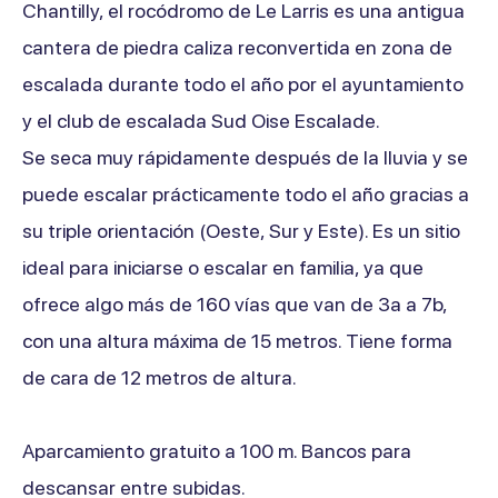
Chantilly, el rocódromo de Le Larris es una antigua
cantera de piedra caliza reconvertida en zona de
escalada durante todo el año por el ayuntamiento
y el club de escalada Sud Oise Escalade.
Se seca muy rápidamente después de la lluvia y se
puede escalar prácticamente todo el año gracias a
su triple orientación (Oeste, Sur y Este). Es un sitio
ideal para iniciarse o escalar en familia, ya que
ofrece algo más de 160 vías que van de 3a a 7b,
con una altura máxima de 15 metros. Tiene forma
de cara de 12 metros de altura.
Aparcamiento gratuito a 100 m. Bancos para
descansar entre subidas.