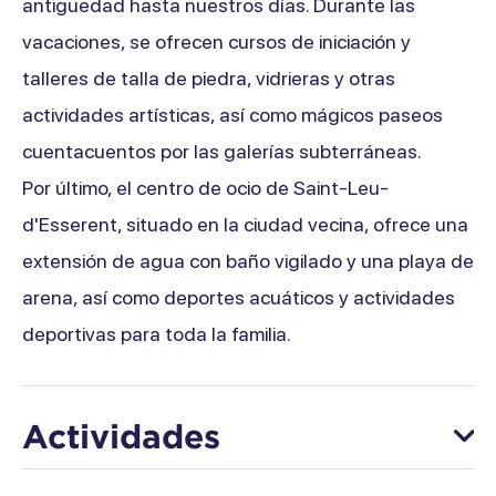
antigüedad hasta nuestros días. Durante las
vacaciones, se ofrecen cursos de iniciación y
talleres de talla de piedra, vidrieras y otras
actividades artísticas, así como mágicos paseos
cuentacuentos por las galerías subterráneas.
Por último, el centro de ocio de Saint-Leu-
d'Esserent, situado en la ciudad vecina, ofrece una
extensión de agua con baño vigilado y una playa de
arena, así como deportes acuáticos y actividades
deportivas para toda la familia.
Actividades