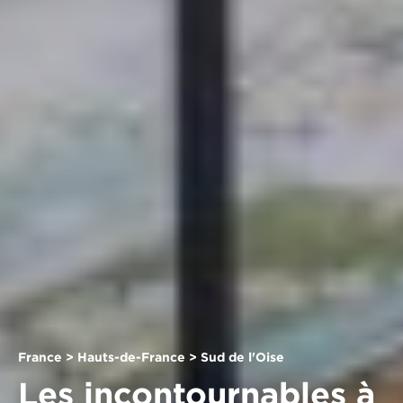
France > Hauts-de-France > Sud de l'Oise
Les incontournables à