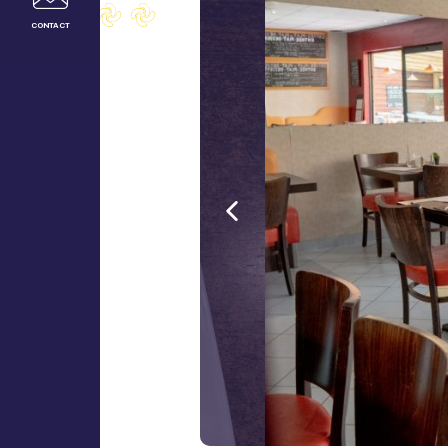
CONTACT
Précédent