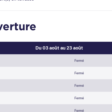
erture
Du 03 août au 23 août
dent
Fermé
Fermé
Fermé
Fermé
Fermé