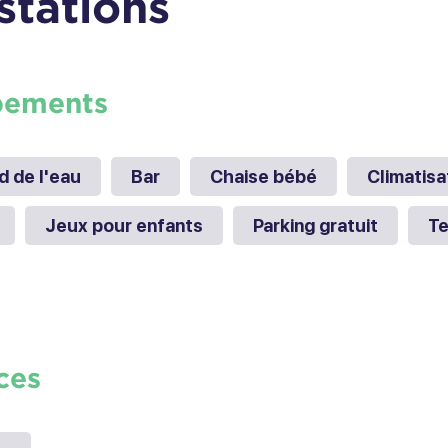
stations
pements
d de l'eau
Bar
Chaise bébé
Climatisa
Jeux pour enfants
Parking gratuit
Te
ces