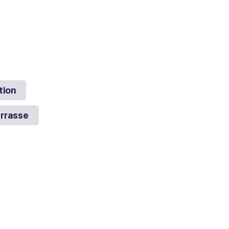
tion
rrasse