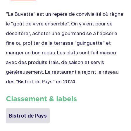
"La Buvette" est un repère de convivialité où règne
le "goût de vivre ensemble". On y vient pour se
désaltérer, acheter une gourmandise à l'épicerie
fine ou profiter de la terrasse "guinguette" et
manger un bon repas. Les plats sont fait maison
avec des produits frais, de saison et servis
généreusement. Le restaurant a rejoint le réseau
des "Bistrot de Pays" en 2024.
Classement & labels
Bistrot de Pays