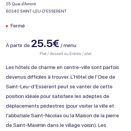
25 Quai d'Amont
60340
SAINT-LEU-D'ESSERENT
Fermé
25.5€
À partir de
/ menu
Plat / dessert ou Entrée / plat
Les hôtels de charme en centre-ville sont parfois
devenus difficiles à trouver. L’Hôtel de l’Oise de
Saint-Leu-d’Esserent peut se vanter de cette
position idéale pour satisfaire les adeptes de
déplacements pédestres (pour visiter la ville et
l’abbatiale Saint-Nicolas ou la Maison de la pierre
de Saint-Maximin dans le village voisin). Les