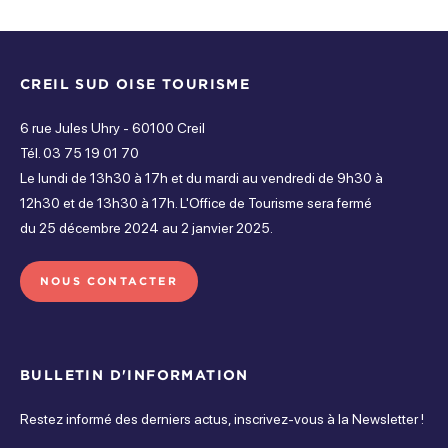
Fermé
CREIL SUD OISE TOURISME
6 rue Jules Uhry - 60100 Creil
Tél. 03 75 19 01 70
Le lundi de 13h30 à 17h et du mardi au vendredi de 9h30 à
12h30 et de 13h30 à 17h. L'Office de Tourisme sera fermé
du 25 décembre 2024 au 2 janvier 2025.
NOUS CONTACTER
BULLETIN D'INFORMATION
Restez informé des derniers actus, inscrivez-vous à la Newsletter !