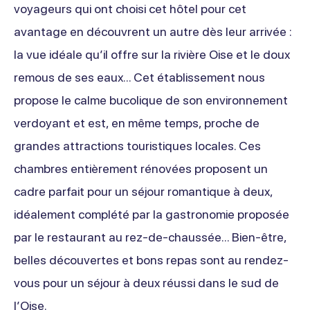
voyageurs qui ont choisi cet hôtel pour cet
avantage en découvrent un autre dès leur arrivée :
la vue idéale qu’il offre sur la rivière Oise et le doux
remous de ses eaux… Cet établissement nous
propose le calme bucolique de son environnement
verdoyant et est, en même temps, proche de
grandes attractions touristiques locales. Ces
chambres entièrement rénovées proposent un
cadre parfait pour un séjour romantique à deux,
idéalement complété par la gastronomie proposée
par le restaurant au rez-de-chaussée… Bien-être,
belles découvertes et bons repas sont au rendez-
vous pour un séjour à deux réussi dans le sud de
l’Oise.