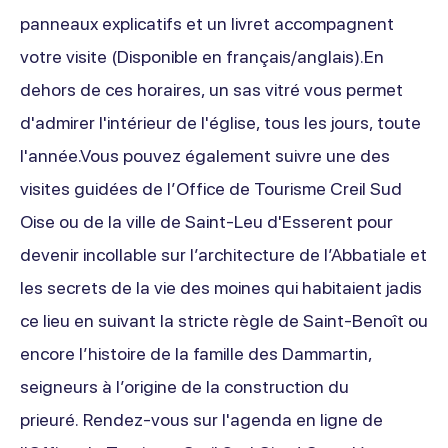
panneaux explicatifs et un livret accompagnent
votre visite (Disponible en français/anglais).En
dehors de ces horaires, un sas vitré vous permet
d'admirer l'intérieur de l'église, tous les jours, toute
l'année.Vous pouvez également suivre une des
visites guidées de l’Office de Tourisme Creil Sud
Oise ou de la ville de Saint-Leu d'Esserent pour
devenir incollable sur l’architecture de l’Abbatiale et
les secrets de la vie des moines qui habitaient jadis
ce lieu en suivant la stricte règle de Saint-Benoît ou
encore l’histoire de la famille des Dammartin,
seigneurs à l’origine de la construction du
prieuré. Rendez-vous sur l'agenda en ligne de