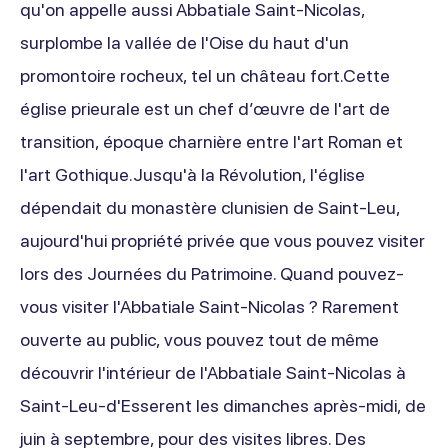
qu'on appelle aussi Abbatiale Saint-Nicolas,
surplombe la vallée de l'Oise du haut d'un
promontoire rocheux, tel un château fort.Cette
église prieurale est un chef d’œuvre de l'art de
transition, époque charnière entre l'art Roman et
l'art Gothique.Jusqu'à la Révolution, l'église
dépendait du monastère clunisien de Saint-Leu,
aujourd'hui propriété privée que vous pouvez visiter
lors des Journées du Patrimoine. Quand pouvez-
vous visiter l'Abbatiale Saint-Nicolas ? Rarement
ouverte au public, vous pouvez tout de même
découvrir l'intérieur de l'Abbatiale Saint-Nicolas à
Saint-Leu-d'Esserent les dimanches après-midi, de
juin à septembre, pour des visites libres. Des