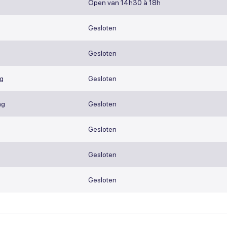
Open van 14h30 à 18h
g
Gesloten
Gesloten
g
Gesloten
ag
Gesloten
Gesloten
Gesloten
Gesloten