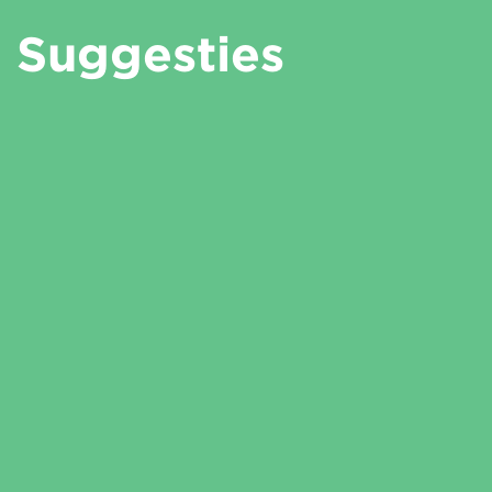
Suggesties