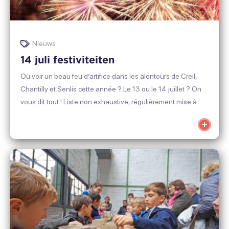
Nieuws
14 juli festiviteiten
Où voir un beau feu d’artifice dans les alentours de Creil,
Chantilly et Senlis cette année ? Le 13 ou le 14 juillet ? On
vous dit tout ! Liste non exhaustive, régulièrement mise à
jour : restez connecté !
Voir
plus