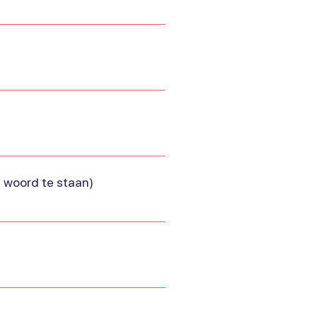
e woord te staan)