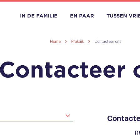
IN DE FAMILIE
EN PAAR
TUSSEN VR
Home
Praktijk
Contacteer ons
Contacteer 
Contacte
n