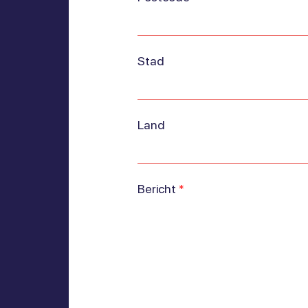
Stad
Land
Bericht
*