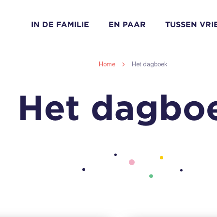
IN DE FAMILIE
EN PAAR
TUSSEN VR
Home
Het dagboek
Het dagbo