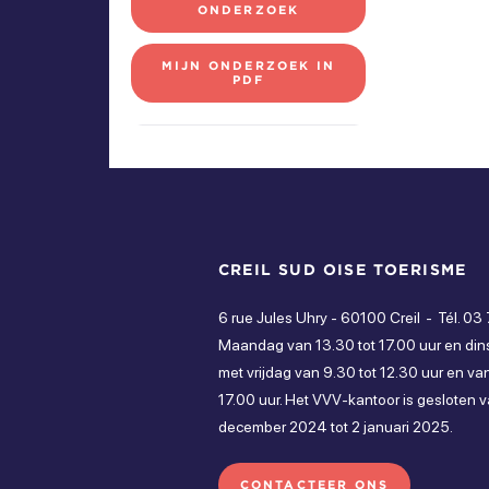
ONDERZOEK
MIJN ONDERZOEK IN
PDF
CREIL SUD OISE TOERISME
6 rue Jules Uhry - 60100 Creil
Tél. 03
Maandag van 13.30 tot 17.00 uur en din
met vrijdag van 9.30 tot 12.30 uur en van
17.00 uur. Het VVV-kantoor is gesloten 
december 2024 tot 2 januari 2025.
CONTACTEER ONS