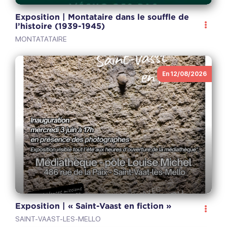
Exposition | Montataire dans le souffle de
l’histoire (1939-1945)
MONTATATAIRE
En 12/08/2026
Exposition | « Saint-Vaast en fiction »
SAINT-VAAST-LES-MELLO