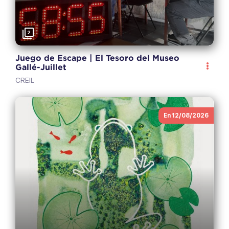
2
Juego de Escape | El Tesoro del Museo
Gallé-Juillet
CREIL
En 12/08/2026