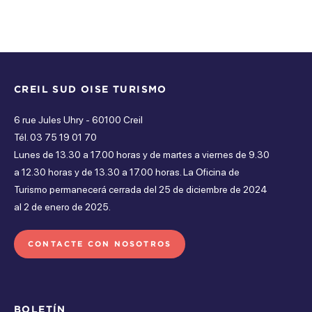
CREIL SUD OISE TURISMO
6 rue Jules Uhry - 60100 Creil
Tél. 03 75 19 01 70
Lunes de 13.30 a 17.00 horas y de martes a viernes de 9.30
a 12.30 horas y de 13.30 a 17.00 horas. La Oficina de
Turismo permanecerá cerrada del 25 de diciembre de 2024
al 2 de enero de 2025.
CONTACTE CON NOSOTROS
BOLETÍN