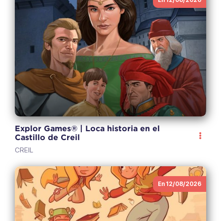
Explor Games® | Loca historia en el
Castillo de Creil
CREIL
En 12/08/2026