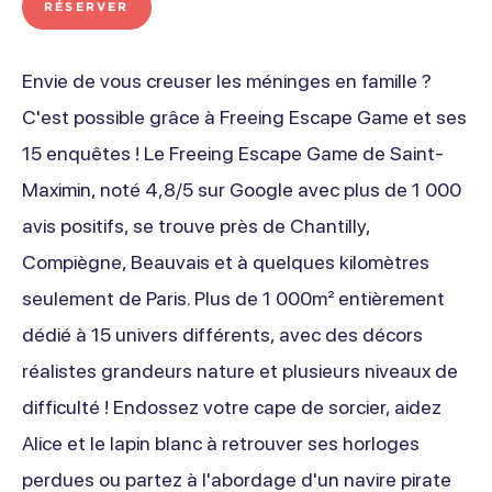
RÉSERVER
Envie de vous creuser les méninges en famille ?
C'est possible grâce à Freeing Escape Game et ses
15 enquêtes ! Le Freeing Escape Game de Saint-
Maximin, noté 4,8/5 sur Google avec plus de 1 000
avis positifs, se trouve près de Chantilly,
Compiègne, Beauvais et à quelques kilomètres
seulement de Paris. Plus de 1 000m² entièrement
dédié à 15 univers différents, avec des décors
réalistes grandeurs nature et plusieurs niveaux de
difficulté ! Endossez votre cape de sorcier, aidez
Alice et le lapin blanc à retrouver ses horloges
perdues ou partez à l'abordage d'un navire pirate