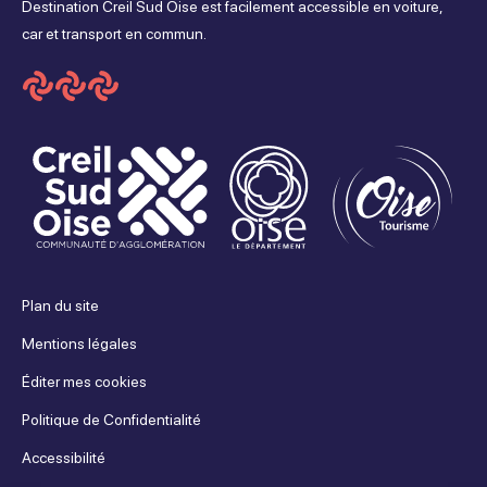
Destination Creil Sud Oise est facilement accessible en voiture,
car et transport en commun.
Plan du site
Mentions légales
Éditer mes cookies
Politique de Confidentialité
Accessibilité