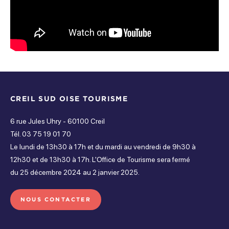
CREIL SUD OISE TOURISME
6 rue Jules Uhry - 60100 Creil
Tél. 03 75 19 01 70
Le lundi de 13h30 à 17h et du mardi au vendredi de 9h30 à
12h30 et de 13h30 à 17h. L'Office de Tourisme sera fermé
du 25 décembre 2024 au 2 janvier 2025.
NOUS CONTACTER