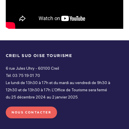
CREIL SUD OISE TOURISME
6 rue Jules Uhry - 60100 Creil
Tél. 03 75 19 01 70
Le lundi de 13h30 à 17h et du mardi au vendredi de 9h30 à
12h30 et de 13h30 à 17h. L'Office de Tourisme sera fermé
du 25 décembre 2024 au 2 janvier 2025.
NOUS CONTACTER