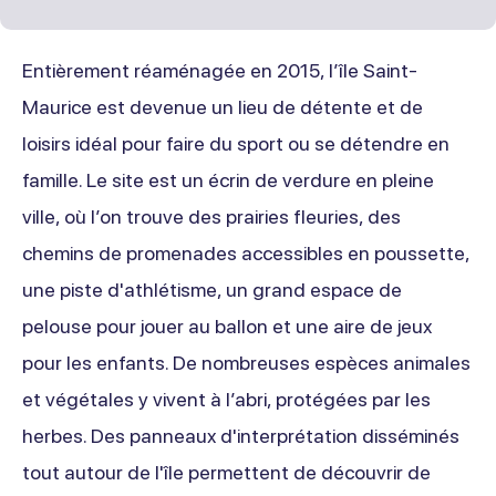
Entièrement réaménagée en 2015, l’île Saint-
Maurice est devenue un lieu de détente et de
loisirs idéal pour faire du sport ou se détendre en
famille. Le site est un écrin de verdure en pleine
ville, où l’on trouve des prairies fleuries, des
chemins de promenades accessibles en poussette,
une piste d'athlétisme, un grand espace de
pelouse pour jouer au ballon et une aire de jeux
pour les enfants. De nombreuses espèces animales
et végétales y vivent à l’abri, protégées par les
herbes. Des panneaux d'interprétation disséminés
tout autour de l'île permettent de découvrir de