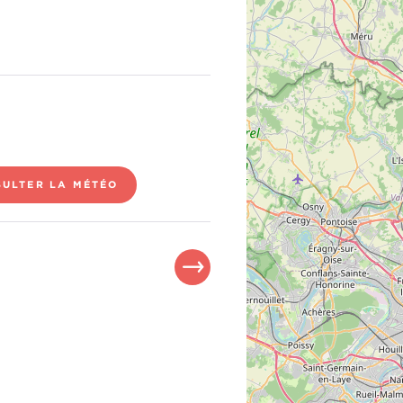
ULTER LA MÉTÉO