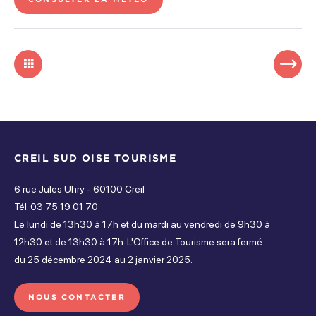
CREIL SUD OISE TOURISME
6 rue Jules Uhry - 60100 Creil
Tél. 03 75 19 01 70
Le lundi de 13h30 à 17h et du mardi au vendredi de 9h30 à
12h30 et de 13h30 à 17h. L'Office de Tourisme sera fermé
du 25 décembre 2024 au 2 janvier 2025.
NOUS CONTACTER