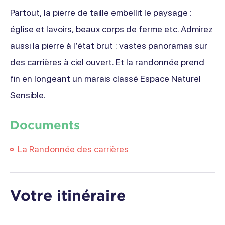
Partout, la pierre de taille embellit le paysage :
église et lavoirs, beaux corps de ferme etc. Admirez
aussi la pierre à l’état brut : vastes panoramas sur
des carrières à ciel ouvert. Et la randonnée prend
fin en longeant un marais classé Espace Naturel
Sensible.
Documents
La Randonnée des carrières
Votre itinéraire