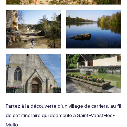
Partez à la découverte d'un village de carriers, au fil
de cet itinéraire qui déambule à Saint-Vaast-lès-
Mello.