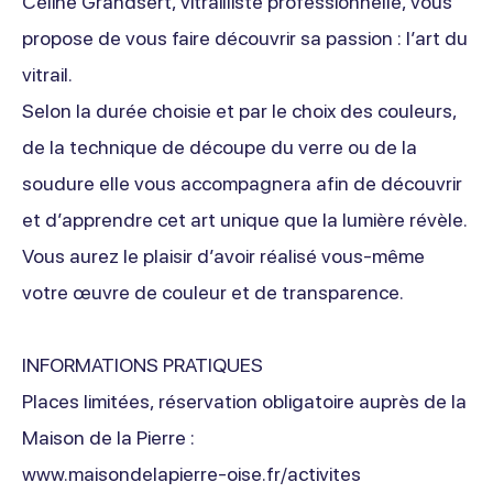
Céline Grandsert, vitrailliste professionnelle, vous
propose de vous faire découvrir sa passion : l’art du
vitrail.
Selon la durée choisie et par le choix des couleurs,
de la technique de découpe du verre ou de la
soudure elle vous accompagnera afin de découvrir
et d’apprendre cet art unique que la lumière révèle.
Vous aurez le plaisir d’avoir réalisé vous-même
votre œuvre de couleur et de transparence.
INFORMATIONS PRATIQUES
Places limitées, réservation obligatoire auprès de la
Maison de la Pierre :
www.maisondelapierre-oise.fr/activites