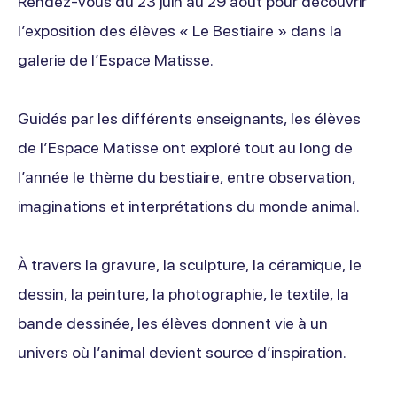
Rendez-vous du 23 juin au 29 août pour découvrir
l’exposition des élèves « Le Bestiaire » dans la
galerie de l’Espace Matisse.
Guidés par les différents enseignants, les élèves
de l’Espace Matisse ont exploré tout au long de
l’année le thème du bestiaire, entre observation,
imaginations et interprétations du monde animal.
À travers la gravure, la sculpture, la céramique, le
dessin, la peinture, la photographie, le textile, la
bande dessinée, les élèves donnent vie à un
univers où l’animal devient source d’inspiration.