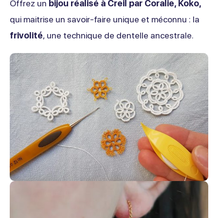
Offrez un
bijou réalisé à Creil par Coralie, Koko,
qui maitrise un savoir-faire unique et méconnu : la
frivolité
, une technique de dentelle ancestrale.