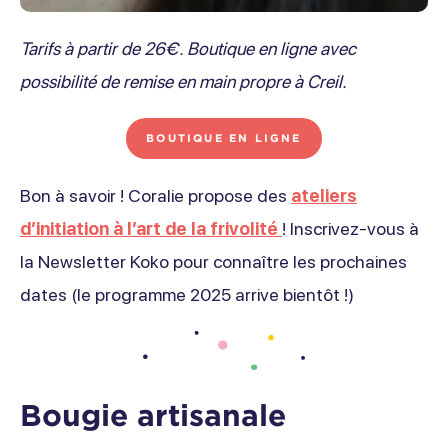
Tarifs à partir de 26€. Boutique en ligne avec
possibilité de remise en main propre à Creil.
BOUTIQUE EN LIGNE
Bon à savoir ! Coralie propose des
ateliers
d’initiation à l’art de la frivolité
! Inscrivez-vous à
la Newsletter Koko pour connaître les prochaines
dates (le programme 2025 arrive bientôt !)
Bougie artisanale