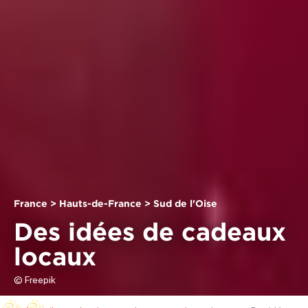
France > Hauts-de-France > Sud de l'Oise
Des idées de cadeaux
locaux
© Freepik