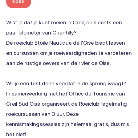
BOEK
Wist je dat je kunt roeien in Creil, op slechts een
paar kilometer van Chantilly?
De roeiclub Étoile Nautique de l'Oise biedt lessen
en cursussen om je roeivaardigheden te verbeteren
aan de rustige oevers van de rivier de Oise.
Wil je een test doen voordat je de sprong waagt?
In samenwerking met het Office du Tourisme van
Creil Sud Oise organiseert de Roeiclub regelmatig
roeicursussen van 3 uur. Deze
kennismakingssessies zijn helemaal gratis, dus mis
het niet!