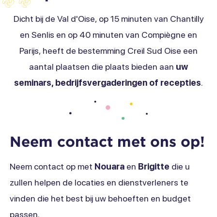
Dicht bij de Val d'Oise, op 15 minuten van Chantilly
en Senlis en op 40 minuten van Compiègne en
Parijs, heeft de bestemming Creil Sud Oise een
aantal plaatsen die plaats bieden aan
uw
seminars, bedrijfsvergaderingen of recepties
.
Neem contact met ons op!
Neem contact op met
Nouara
en
Brigitte
die u
zullen helpen de locaties en dienstverleners te
vinden die het best bij uw behoeften en budget
passen.