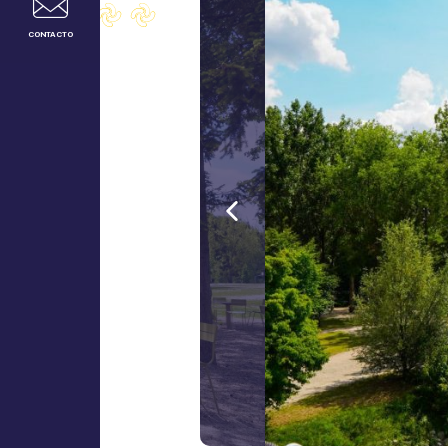
CONTACTO
Anterior