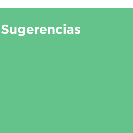
Sugerencias