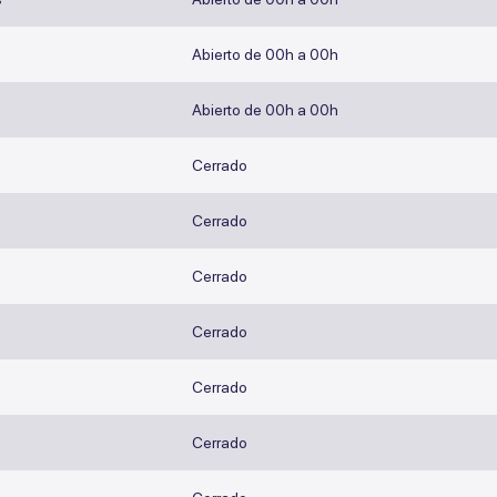
Abierto de 00h a 00h
Abierto de 00h a 00h
Cerrado
Cerrado
s
Cerrado
Cerrado
Cerrado
Cerrado