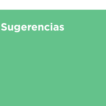
Sugerencias