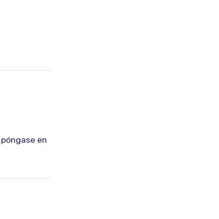
, póngase en