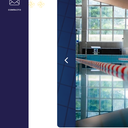
CONTACTO
Anterior