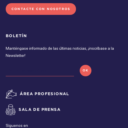
CONTACTE CON NOSOTROS
BOLETÍN
Manténgase informado de las últimas noticias, ¡inscríbase a la
Newsletter!
OK
ÁREA PROFESIONAL
SALA DE PRENSA
Síguenos en