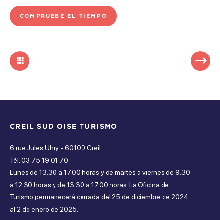
COMPRUEBE EL TIEMPO
CREIL SUD OISE TURISMO
6 rue Jules Uhry - 60100 Creil
Tél. 03 75 19 01 70
Lunes de 13.30 a 17.00 horas y de martes a viernes de 9.30
a 12.30 horas y de 13.30 a 17.00 horas. La Oficina de
Turismo permanecerá cerrada del 25 de diciembre de 2024
al 2 de enero de 2025.