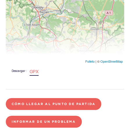
Folleto
| ©
OpenStreetMap
GPX
Descargar :
CÓMO LLEGAR AL PUNTO DE PARTIDA
INFORMAR DE UN PROBLEMA