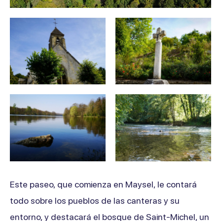
Este paseo, que comienza en Maysel, le contará
todo sobre los pueblos de las canteras y su
entorno, y destacará el bosque de Saint-Michel, un