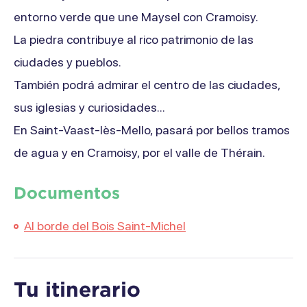
entorno verde que une Maysel con Cramoisy.
La piedra contribuye al rico patrimonio de las
ciudades y pueblos.
También podrá admirar el centro de las ciudades,
sus iglesias y curiosidades...
En Saint-Vaast-lès-Mello, pasará por bellos tramos
de agua y en Cramoisy, por el valle de Thérain.
Documentos
Al borde del Bois Saint-Michel
Tu itinerario