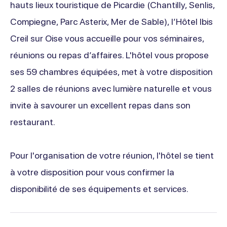
hauts lieux touristique de Picardie (Chantilly, Senlis,
Compiegne, Parc Asterix, Mer de Sable), l’Hôtel Ibis
Creil sur Oise vous accueille pour vos séminaires,
réunions ou repas d’affaires. L'hôtel vous propose
ses 59 chambres équipées, met à votre disposition
2 salles de réunions avec lumière naturelle et vous
invite à savourer un excellent repas dans son
restaurant.
Pour l'organisation de votre réunion, l'hôtel se tient
à votre disposition pour vous confirmer la
disponibilité de ses équipements et services.