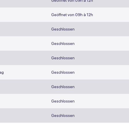
Geöffnet von 09h à 12h
Geöffnet von 09h à 12h
Geschlossen
Geschlossen
Geschlossen
ag
Geschlossen
Geschlossen
Geschlossen
Geschlossen