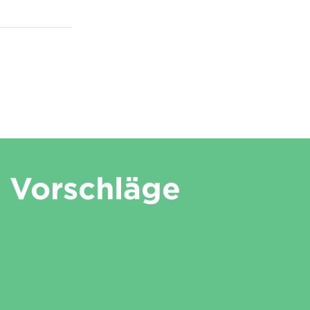
Vorschläge