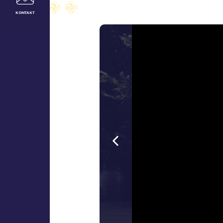
KONTAKT
Vorherige