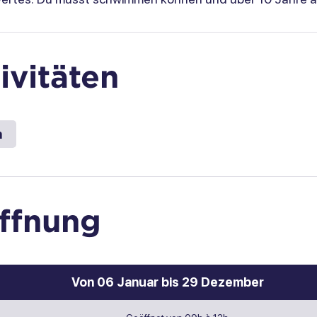
ivitäten
n
ffnung
Von 06 Januar bis 29 Dezember