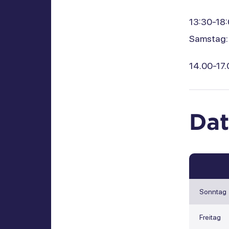
13:30-18:
Samstag: 
14.00-17.
Da
Sonntag
Freitag