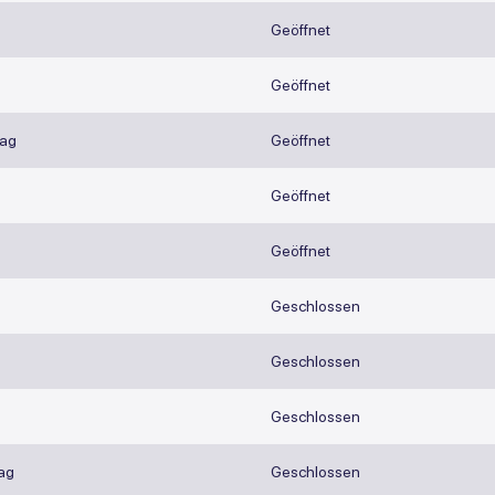
Geöffnet
Geöffnet
ag
Geöffnet
Geöffnet
Geöffnet
Geschlossen
Geschlossen
Geschlossen
ag
Geschlossen