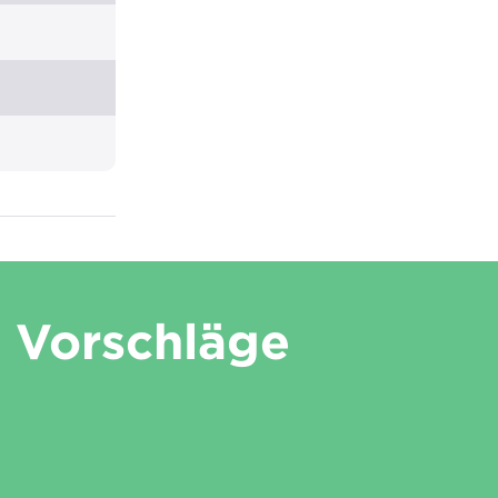
Vorschläge