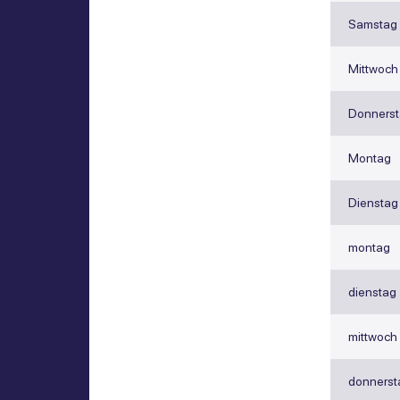
Samstag
Mittwoch
Donnerst
Montag
Dienstag
montag
dienstag
mittwoch
donnerst