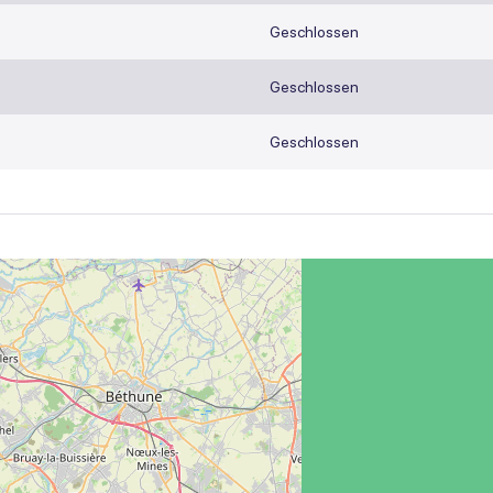
Geschlossen
Geschlossen
Geschlossen